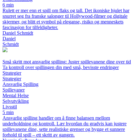
6 min
Rulett er mer enn et spill om flaks og tall. Det ikoniske hjulet har
snurret seg fra franske salonger til Hollywood-filmer og digitale
skjermer, og blitt et symbol på eleganse, risiko og menneskets
fascinasjon for tilfeldigheter.
Daniel Schmidt
Daniel
Schmidt
Små skritt mot ansvarlig spilling: Juster spillevanene dine over tid
Ta kontroll over spillingen din med små, bevisste endringer
Strategier
Strategier
Ansvarlig Spilling
Spillevaner
Mental Helse
Selvutvikling
Livsstil
5 min
Ansvarlig spilling handler om å finne balansen mellom
underholdning og kontroll. Lær hvordan du gradvis kan justere
spillevanene dine, sette realistiske grenser og bygge et sunnere
forhold til spill – ett skritt av gangen.