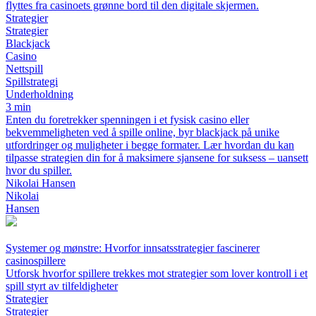
flyttes fra casinoets grønne bord til den digitale skjermen.
Strategier
Strategier
Blackjack
Casino
Nettspill
Spillstrategi
Underholdning
3 min
Enten du foretrekker spenningen i et fysisk casino eller
bekvemmeligheten ved å spille online, byr blackjack på unike
utfordringer og muligheter i begge formater. Lær hvordan du kan
tilpasse strategien din for å maksimere sjansene for suksess – uansett
hvor du spiller.
Nikolai Hansen
Nikolai
Hansen
Systemer og mønstre: Hvorfor innsatsstrategier fascinerer
casinospillere
Utforsk hvorfor spillere trekkes mot strategier som lover kontroll i et
spill styrt av tilfeldigheter
Strategier
Strategier