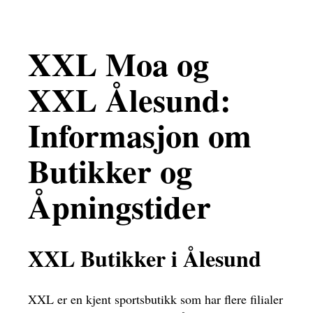
XXL Moa og
XXL Ålesund:
Informasjon om
Butikker og
Åpningstider
XXL Butikker i Ålesund
XXL er en kjent sportsbutikk som har flere filialer