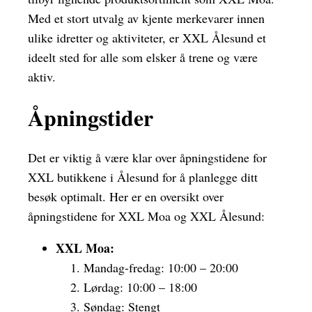
Med et stort utvalg av kjente merkevarer innen
ulike idretter og aktiviteter, er XXL Ålesund et
ideelt sted for alle som elsker å trene og være
aktiv.
Åpningstider
Det er viktig å være klar over åpningstidene for
XXL butikkene i Ålesund for å planlegge ditt
besøk optimalt. Her er en oversikt over
åpningstidene for XXL Moa og XXL Ålesund:
XXL Moa:
Mandag-fredag: 10:00 – 20:00
Lørdag: 10:00 – 18:00
Søndag: Stengt