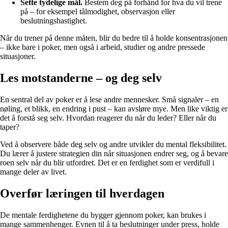
Sette tydelige mål.
Bestem deg på forhånd for hva du vil trene
på – for eksempel tålmodighet, observasjon eller
beslutningshastighet.
Når du trener på denne måten, blir du bedre til å holde konsentrasjonen
– ikke bare i poker, men også i arbeid, studier og andre pressede
situasjoner.
Les motstanderne – og deg selv
En sentral del av poker er å lese andre mennesker. Små signaler – en
nøling, et blikk, en endring i pust – kan avsløre mye. Men like viktig er
det å forstå seg selv. Hvordan reagerer du når du leder? Eller når du
taper?
Ved å observere både deg selv og andre utvikler du mental fleksibilitet.
Du lærer å justere strategien din når situasjonen endrer seg, og å bevare
roen selv når du blir utfordret. Det er en ferdighet som er verdifull i
mange deler av livet.
Overfør læringen til hverdagen
De mentale ferdighetene du bygger gjennom poker, kan brukes i
mange sammenhenger. Evnen til å ta beslutninger under press, holde