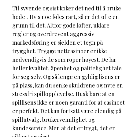
Til syvende og sist koker det ned til å bruke
hodet. Hvis noe føles rart, så er det ofte en
grunn til det. Altfor gode løfter, uklare
regler og overdrevent aggressiv
markedsføring er sjelden et tegn på
trygghet. Trygge nettcasinoer er ikke
nødvendigvis de som roper høyest. De lar
heller kvalitet, åpenhet og pålitelighet tale
for seg selv. Og så lenge en gyldig lisens er
på plass, kan du senke skuldrene og nyte en
stressfri spillopplevelse. Husk bare at en
spillisens ikke er noen garanti for at casinoet
er perfekt. Det kan fortsatt være elendig på
spillutvalg, brukervennlighet og
kundeservice. Men at det er trygt, det er
sikkert og visst.