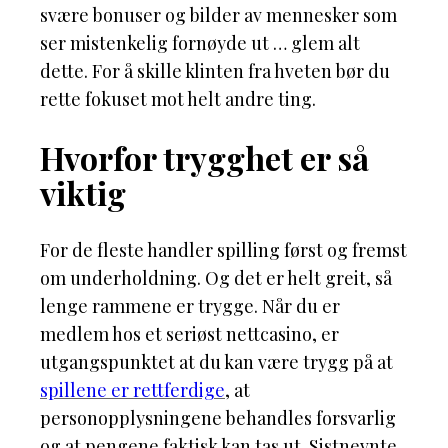
svære bonuser og bilder av mennesker som
ser mistenkelig fornøyde ut … glem alt
dette. For å skille klinten fra hveten bør du
rette fokuset mot helt andre ting.
Hvorfor trygghet er så
viktig
For de fleste handler spilling først og fremst
om underholdning. Og det er helt greit, så
lenge rammene er trygge. Når du er
medlem hos et seriøst nettcasino, er
utgangspunktet at du kan være trygg på at
spillene er rettferdige
, at
personopplysningene behandles forsvarlig
og at pengene faktisk kan tas ut. Sistnevnte