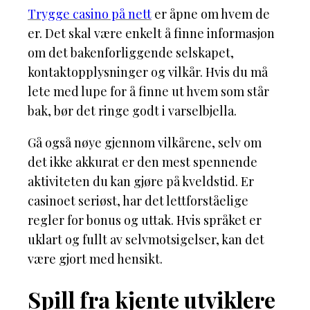
Trygge casino på nett
er åpne om hvem de
er. Det skal være enkelt å finne informasjon
om det bakenforliggende selskapet,
kontaktopplysninger og vilkår. Hvis du må
lete med lupe for å finne ut hvem som står
bak, bør det ringe godt i varselbjella.
Gå også nøye gjennom vilkårene, selv om
det ikke akkurat er den mest spennende
aktiviteten du kan gjøre på kveldstid. Er
casinoet seriøst, har det lettforståelige
regler for bonus og uttak. Hvis språket er
uklart og fullt av selvmotsigelser, kan det
være gjort med hensikt.
Spill fra kjente utviklere