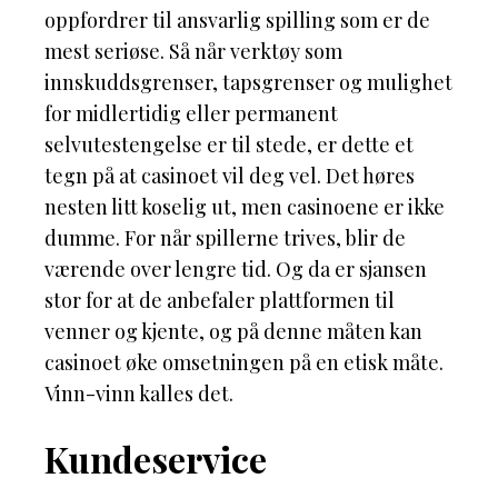
oppfordrer til ansvarlig spilling som er de
mest seriøse. Så når verktøy som
innskuddsgrenser, tapsgrenser og mulighet
for midlertidig eller permanent
selvutestengelse er til stede, er dette et
tegn på at casinoet vil deg vel. Det høres
nesten litt koselig ut, men casinoene er ikke
dumme. For når spillerne trives, blir de
værende over lengre tid. Og da er sjansen
stor for at de anbefaler plattformen til
venner og kjente, og på denne måten kan
casinoet øke omsetningen på en etisk måte.
Vinn-vinn kalles det.
Kundeservice